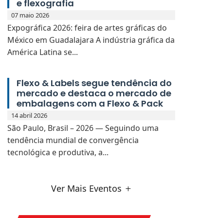
e flexografia
07 maio 2026
Expográfica 2026: feira de artes gráficas do
México em Guadalajara A indústria gráfica da
América Latina se...
Flexo & Labels segue tendência do
mercado e destaca o mercado de
embalagens com a Flexo & Pack
14 abril 2026
São Paulo, Brasil – 2026 — Seguindo uma
tendência mundial de convergência
tecnológica e produtiva, a...
Ver Mais Eventos