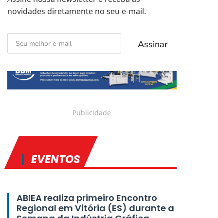
novidades diretamente no seu e-mail.
EVENTOS
ABIEA realiza primeiro Encontro
Regional em Vitória (ES) durante a