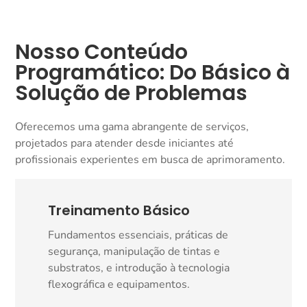
Nosso Conteúdo
Programático: Do Básico à
Solução de Problemas
Oferecemos uma gama abrangente de serviços,
projetados para atender desde iniciantes até
profissionais experientes em busca de aprimoramento.
Treinamento Básico
Fundamentos essenciais, práticas de
segurança, manipulação de tintas e
substratos, e introdução à tecnologia
flexográfica e equipamentos.