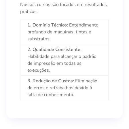
Nossos cursos são focados em resultados
práticos:
1. Domínio Técnico:
Entendimento
profundo de máquinas, tintas e
substratos.
2. Qualidade Consistente:
Habilidade para alcançar o padrão
de impressão em todas as
execuções.
3. Redução de Custos:
Eliminação
de erros e retrabalhos devido à
falta de conhecimento.