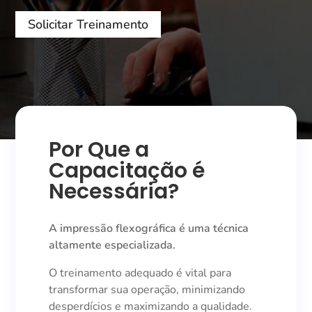
Solicitar Treinamento
Por Que a
Capacitação é
Necessária?
A impressão flexográfica é uma técnica
altamente especializada.
O treinamento adequado é vital para
transformar sua operação, minimizando
desperdícios e maximizando a qualidade.