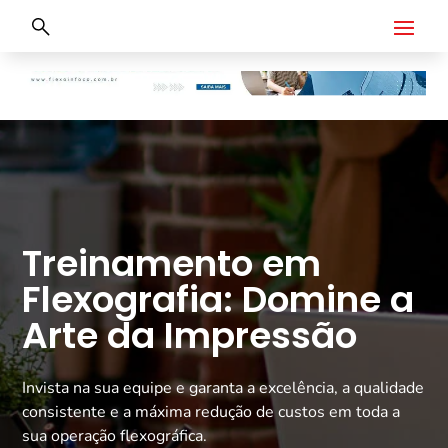
Treinamento em
Flexografia: Domine a
Arte da Impressão
Invista na sua equipe e garanta a excelência, a qualidade
consistente e a máxima redução de custos em toda a
sua operação flexográfica.