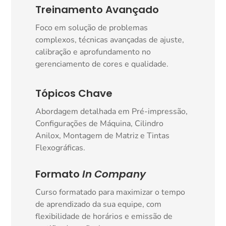
Treinamento Avançado
Foco em solução de problemas
complexos, técnicas avançadas de ajuste,
calibração e aprofundamento no
gerenciamento de cores e qualidade.
Tópicos Chave
Abordagem detalhada em Pré-impressão,
Configurações de Máquina, Cilindro
Anilox, Montagem de Matriz e Tintas
Flexográficas.
Formato
In Company
Curso formatado para maximizar o tempo
de aprendizado da sua equipe, com
flexibilidade de horários e emissão de