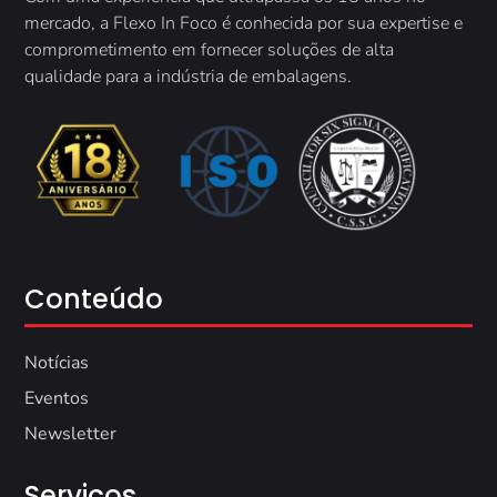
mercado, a
Flexo In Foco é conhecida por sua expertise e
comprometimento em fornecer soluções de alta
qualidade para a indústria de embalagens.
Conteúdo
Notícias
Eventos
Newsletter
Serviços