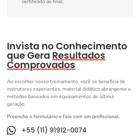
certificado ao final.
Invista no Conhecimento
que Gera
Resultados
Comprovados
Ao escolher nosso treinamento, você se beneficia de
instrutores experientes, material didático abrangente e
métodos baseados em equipamentos de última
geração.
Preencha o formulário e fale com um profissional.

+55 (11) 91912-0074