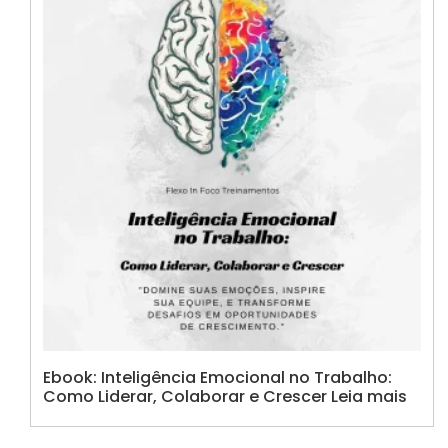
Ebook: Inteligência Emocional no Trabalho:
Como Liderar, Colaborar e Crescer Leia mais