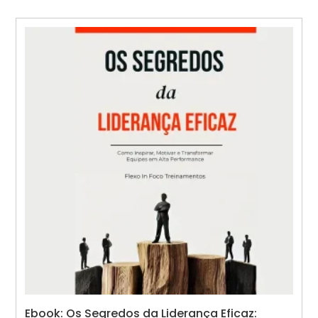
Ebook: Os Segredos da Liderança Eficaz: