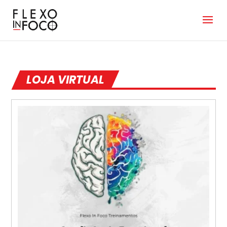
LOJA VIRTUAL