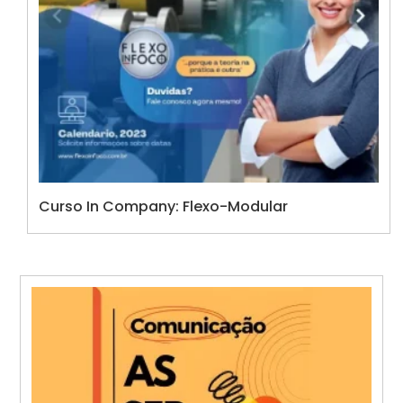
Curso In Company: Flexo-Modular