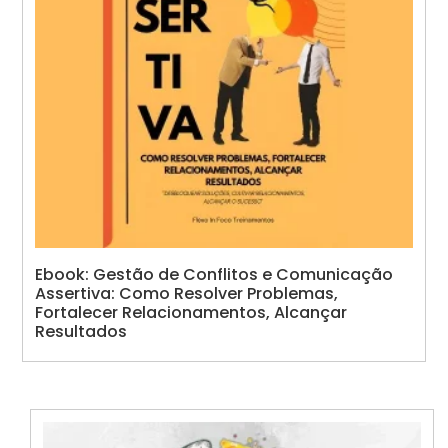
Ebook: Gestão de Conflitos e Comunicação
Assertiva: Como Resolver Problemas,
Fortalecer Relacionamentos, Alcançar
Resultados