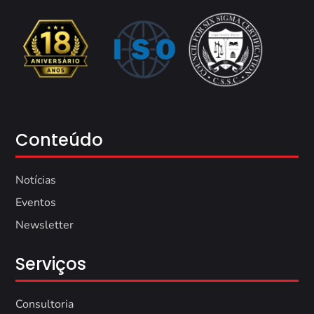
Conteúdo
Notícias
Eventos
Newsletter
Serviços
Consultoria