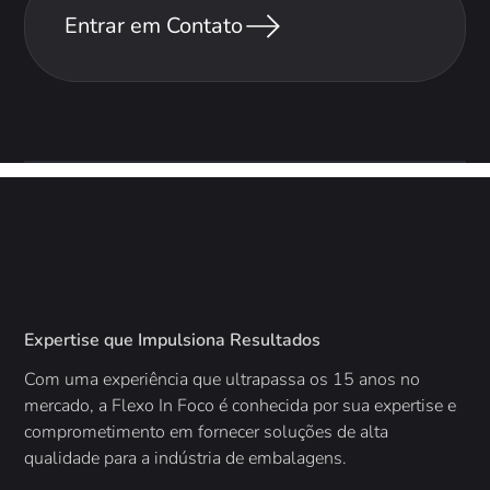
Entrar em Contato
Expertise que Impulsiona Resultados
Com uma experiência que ultrapassa os 15 anos no
mercado, a
Flexo In Foco é conhecida por sua expertise e
comprometimento em fornecer soluções de alta
qualidade para a indústria de embalagens.