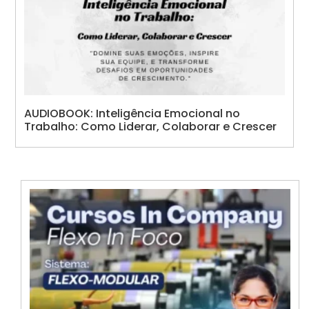
AUDIOBOOK: Inteligência Emocional no
Trabalho: Como Liderar, Colaborar e Crescer