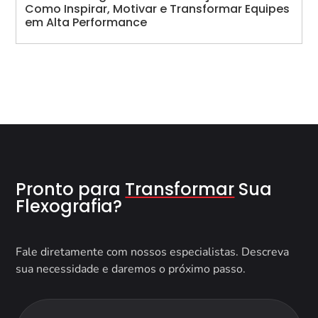
Como Inspirar, Motivar e Transformar Equipes
em Alta Performance
Pronto para
Transformar
Sua
Flexografia?
Fale diretamente com nossos especialistas. Descreva
sua necessidade e daremos o próximo passo.