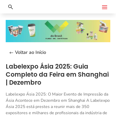
Voltar ao Início
Labelexpo Ásia 2025: Guia
Completo da Feira em Shanghai
| Dezembro
Labelexpo Ásia 2025: O Maior Evento de Impressão da
Ásia Acontece em Dezembro em Shanghai A Labelexpo
Ásia 2025 está prestes a reunir mais de 350
expositores e milhares de profissionais da indústria de