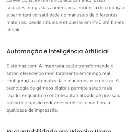
convencional em um único equipamento. Essas
soluções integradas aumentam a eficiência de produção
e permitem versatilidade no manuseio de diferentes
materiais, desde rótulos e etiquetas em PVC até filmes
shrink.​
Automação e Inteligência Artificial
Sistemas com
IA integrada
estão transformando o
setor, oferecendo monitoramento em tempo real,
configuração automatizada e manutenção preditiva. A
tecnologia de gêmeos digitais permite setup mais
rápido, enquanto o controle automatizado de pressão,
registro e tensão reduz desperdícios e melhora a
qualidade de impressão.​
Sustentabilidade em Primeiro Plano