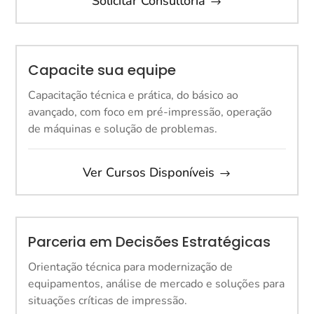
Solicitar Consultoria
Capacite sua equipe
Capacitação técnica e prática, do básico ao
avançado, com foco em pré-impressão, operação
de máquinas e solução de problemas.
Ver Cursos Disponíveis
Parceria em Decisões Estratégicas
Orientação técnica para modernização de
equipamentos, análise de mercado e soluções para
situações críticas de impressão.