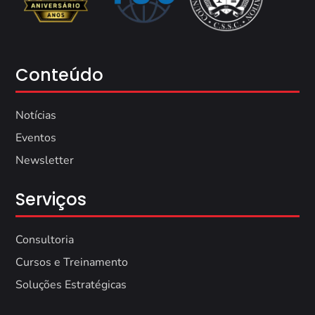
Conteúdo
Notícias
Eventos
Newsletter
Serviços
Consultoria
Cursos e Treinamento
Soluções Estratégicas