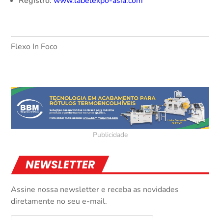
Registro:
www.labelexpo-asia.com
Flexo In Foco
NEWSLETTER
Assine nossa newsletter e receba as novidades
diretamente no seu e-mail.