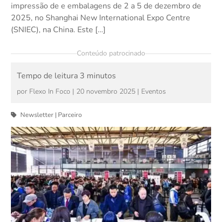
impressão de e embalagens de 2 a 5 de dezembro de
2025, no Shanghai New International Expo Centre
(SNIEC), na China. Este […]
Conteúdo patrocinado
por
Flexo In Foco
|
20 novembro 2025
|
Eventos
Newsletter
|
Parceiro