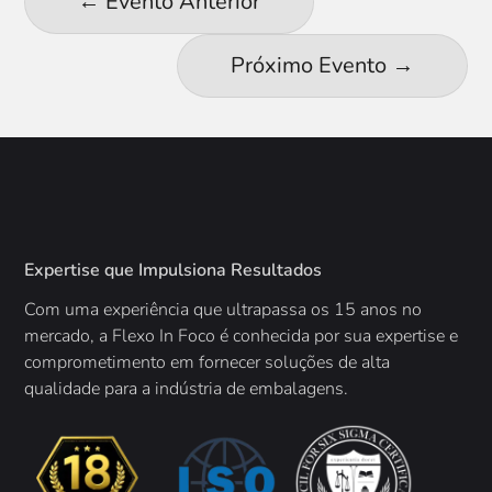
←
Evento Anterior
Próximo Evento
→
Expertise que Impulsiona Resultados
Com uma experiência que ultrapassa os 15 anos no
mercado, a
Flexo In Foco é conhecida por sua expertise e
comprometimento em fornecer soluções de alta
qualidade para a indústria de embalagens.