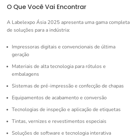
O Que Você Vai Encontrar
A Labelexpo Ásia 2025 apresenta uma gama completa
de soluções para a indústria:​
Impressoras digitais e convencionais de última
geração
Materiais de alta tecnologia para rótulos e
embalagens
Sistemas de pré-impressão e confecção de chapas
Equipamentos de acabamento e conversão
Tecnologias de inspeção e aplicação de etiquetas
Tintas, vernizes e revestimentos especiais
Soluções de software e tecnologia interativa