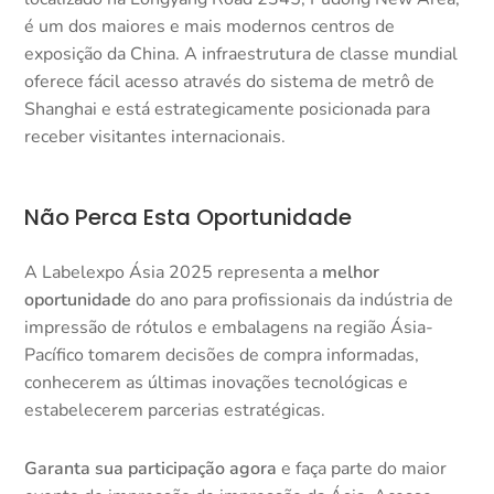
é um dos maiores e mais modernos centros de
exposição da China. A infraestrutura de classe mundial
oferece fácil acesso através do sistema de metrô de
Shanghai e está estrategicamente posicionada para
receber visitantes internacionais.​
Não Perca Esta Oportunidade
A Labelexpo Ásia 2025 representa a
melhor
oportunidade
do ano para profissionais da indústria de
impressão de rótulos e embalagens na região Ásia-
Pacífico tomarem decisões de compra informadas,
conhecerem as últimas inovações tecnológicas e
estabelecerem parcerias estratégicas.​
Garanta sua participação agora
e faça parte do maior