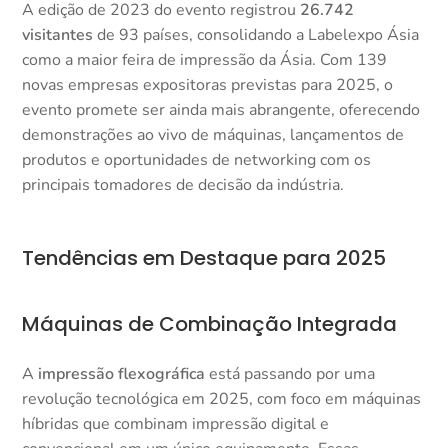
A edição de 2023 do evento registrou
26.742
visitantes
de 93 países, consolidando a Labelexpo Ásia
como a maior feira de impressão da Ásia. Com 139
novas empresas expositoras previstas para 2025, o
evento promete ser ainda mais abrangente, oferecendo
demonstrações ao vivo de máquinas, lançamentos de
produtos e oportunidades de networking com os
principais tomadores de decisão da indústria.​
Tendências em Destaque para 2025
Máquinas de Combinação Integrada
A
impressão flexográfica
está passando por uma
revolução tecnológica em 2025, com foco em máquinas
híbridas que combinam impressão digital e