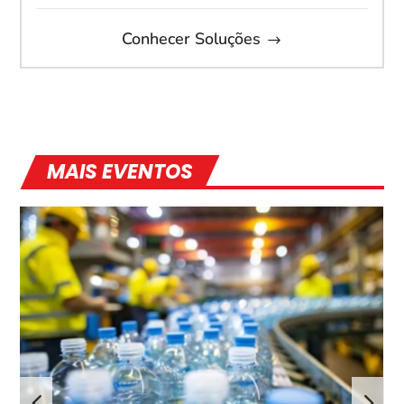
Conhecer Soluções
MAIS EVENTOS