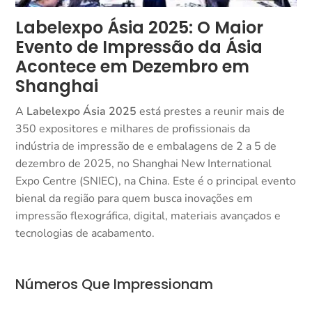
Labelexpo Ásia 2025: O Maior
Evento de Impressão da Ásia
Acontece em Dezembro em
Shanghai
A
Labelexpo Ásia 2025
está prestes a reunir mais de
350 expositores e milhares de profissionais da
indústria de impressão de e embalagens de 2 a 5 de
dezembro de 2025, no Shanghai New International
Expo Centre (SNIEC), na China. Este é o principal evento
bienal da região para quem busca inovações em
impressão flexográfica, digital, materiais avançados e
tecnologias de acabamento.​
Números Que Impressionam