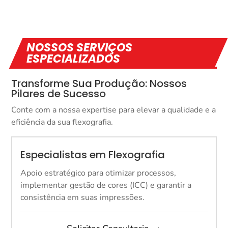
NOSSOS SERVIÇOS
ESPECIALIZADOS
Transforme Sua Produção: Nossos
Pilares de Sucesso
Conte com a nossa expertise para elevar a qualidade e a
eficiência da sua flexografia.
Especialistas em Flexografia
Apoio estratégico para otimizar processos,
implementar gestão de cores (ICC) e garantir a
consistência em suas impressões.