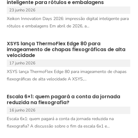
inteligente para rótulos e embalagens
23 junho 2026
Xeikon Innovation Days 2026: impressão digital inteligente para
rótulos e embalagens Em abril de 2026, a...
XSYS lança ThermoFlex Edge 80 para
imageamento de chapas flexográficas de alta
velocidade
17 junho 2026
XSYS lança ThermoFlex Edge 80 para imageamento de chapas
flexográficas de alta velocidade A XSYS,...
Escala 6×1: quem pagará a conta da jornada
reduzida na flexografia?
16 junho 2026
Escala 6x1: quem pagará a conta da jornada reduzida na
flexografia? A discussão sobre o fim da escala 6x1 e...