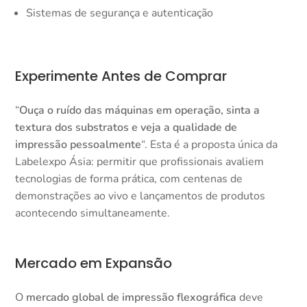
Sistemas de segurança e autenticação
Experimente Antes de Comprar
“
Ouça o ruído das máquinas em operação, sinta a
textura dos substratos e veja a qualidade de
impressão pessoalmente
“. Esta é a proposta única da
Labelexpo Ásia: permitir que profissionais avaliem
tecnologias de forma prática, com centenas de
demonstrações ao vivo e lançamentos de produtos
acontecendo simultaneamente.​
Mercado em Expansão
O
mercado global de impressão flexográfica
deve