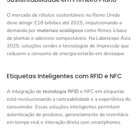
O mercado de rótulos sustentáveis no Reino Unido
deve atingir £18 bilhões até 2025, impulsionando a
demanda por
materiais ecológicos
como filmes à base
de plantas e adesivos compostáveis. Na Labelexpo Ásia
2025, soluções verdes e tecnologias de impressão que
reduzem o consumo de energia estarão em destaque.​
Etiquetas Inteligentes com RFID e NFC
A integração de
tecnologia RFID
e NFC em etiquetas
está revolucionando a rastreabilidade e a experiência do
consumidor. Essas soluções inteligentes permitem
autenticação de produtos, gerenciamento de inventário
em tempo real e interação direta com smartphones.​