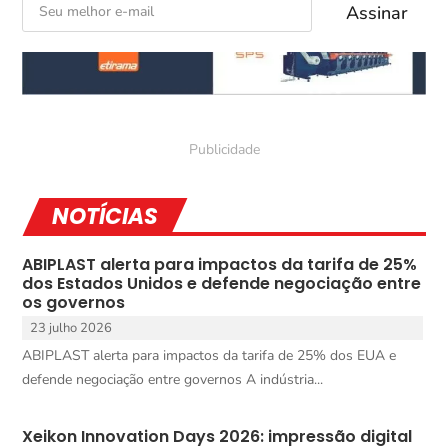
NOTÍCIAS
ABIPLAST alerta para impactos da tarifa de 25%
dos Estados Unidos e defende negociação entre
os governos
23 julho 2026
ABIPLAST alerta para impactos da tarifa de 25% dos EUA e
defende negociação entre governos A indústria...
Xeikon Innovation Days 2026: impressão digital