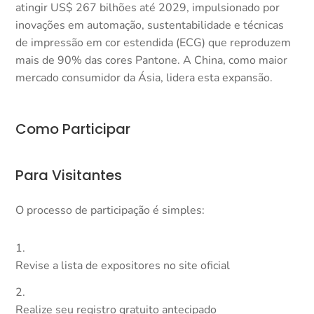
atingir US$ 267 bilhões até 2029, impulsionado por
inovações em automação, sustentabilidade e técnicas
de impressão em cor estendida (ECG) que reproduzem
mais de 90% das cores Pantone. A China, como maior
mercado consumidor da Ásia, lidera esta expansão.​
Como Participar
Para Visitantes
O processo de participação é simples:​
Revise a lista de expositores no site oficial
Realize seu registro gratuito antecipado