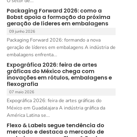
O setor de...
Packaging Forward 2026: como a
Bobst apoia a formação da próxima
geração de líderes em embalagens
09 junho 2026
Packaging Forward 2026: formando a nova
geração de líderes em embalagens A indústria de
embalagens enfrenta...
Expográfica 2026: feira de artes
gráficas do México chega com
inovações em rótulos, embalagens e
flexografia
07 maio 2026
Expográfica 2026: feira de artes gráficas do
México em Guadalajara A indústria gráfica da
América Latina se...
Flexo & Labels segue tendência do
mercado e destaca o mercado de