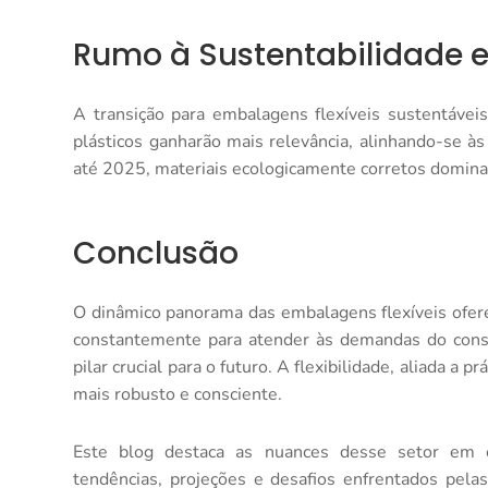
Rumo à Sustentabilidade 
A transição para embalagens flexíveis sustentáveis
plásticos ganharão mais relevância, alinhando-se à
até 2025, materiais ecologicamente corretos domina
Conclusão
O dinâmico panorama das embalagens flexíveis ofere
constantemente para atender às demandas do cons
pilar crucial para o futuro. A flexibilidade, aliada a
mais robusto e consciente.
Este blog destaca as nuances desse setor em e
tendências, projeções e desafios enfrentados pela