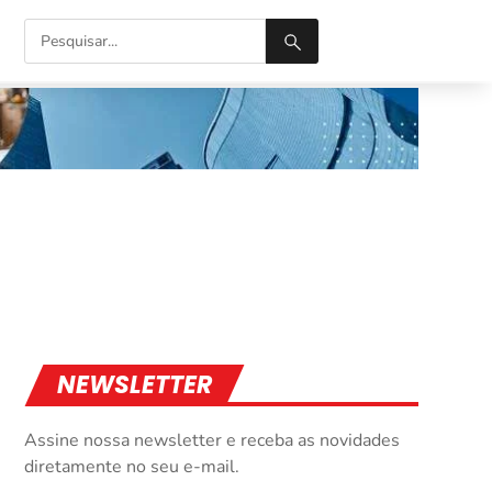
NEWSLETTER
Assine nossa newsletter e receba as novidades
diretamente no seu e-mail.