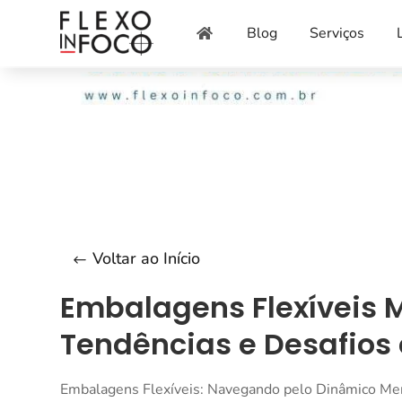
Blog
Serviços

Voltar ao Início
Embalagens Flexíveis 
Tendências e Desafios
Embalagens Flexíveis: Navegando pelo Dinâmico Me