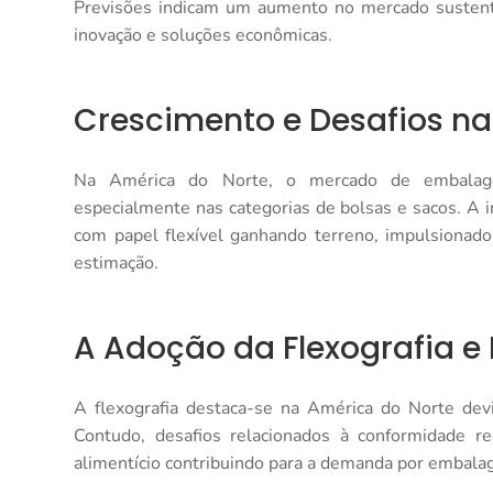
Previsões indicam um aumento no mercado sustentá
inovação e soluções econômicas.
Crescimento e Desafios na
Na América do Norte, o mercado de embalagen
especialmente nas categorias de bolsas e sacos. A i
com papel flexível ganhando terreno, impulsionad
estimação.
A Adoção da Flexografia e
A flexografia destaca-se na América do Norte devi
Contudo, desafios relacionados à conformidade r
alimentício contribuindo para a demanda por embalage