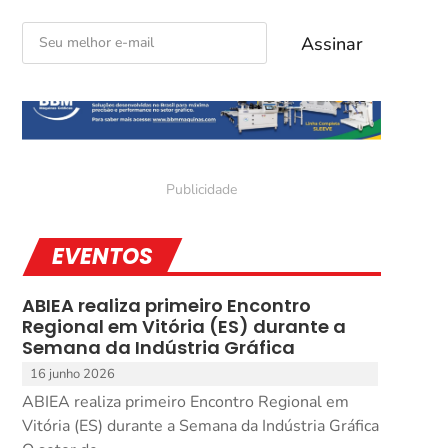
EVENTOS
ABIEA realiza primeiro Encontro
Regional em Vitória (ES) durante a
Semana da Indústria Gráfica
16 junho 2026
ABIEA realiza primeiro Encontro Regional em
Vitória (ES) durante a Semana da Indústria Gráfica