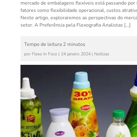
mercado de embalagens flexíveis está passando por u
fatores como flexibilidade operacional, custos atrati
Neste artigo, exploraremos as perspectivas do merca
setor. A Preferência pela Flexografia Analistas […]
por
Flexo In Foco
|
24 janeiro 2024
|
Notícias