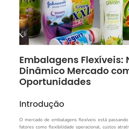
Embalagens Flexíveis:
Dinâmico Mercado com
Oportunidades
Introdução
O mercado de embalagens flexíveis está passando p
fatores como flexibilidade operacional, custos atra