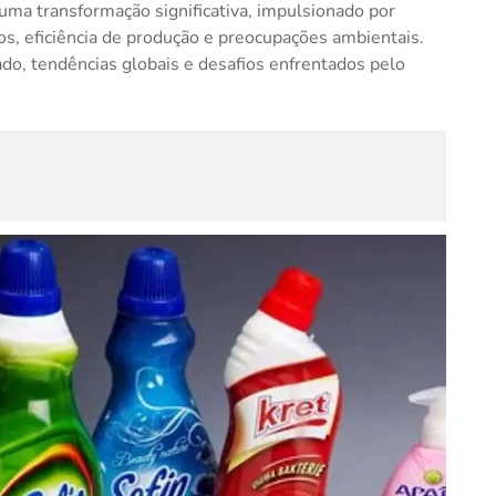
ma transformação significativa, impulsionado por
vos, eficiência de produção e preocupações ambientais.
do, tendências globais e desafios enfrentados pelo