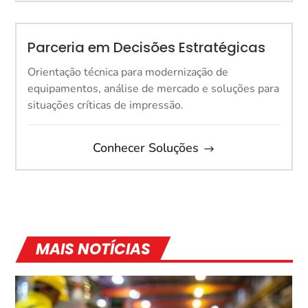
Parceria em Decisões Estratégicas
Orientação técnica para modernização de
equipamentos, análise de mercado e soluções para
situações críticas de impressão.
Conhecer Soluções
MAIS NOTÍCIAS