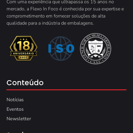
Com uma experiência que ultrapassa os 15 anos no
mercado, a
Flexo In Foco é conhecida por sua expertise e
comprometimento em fornecer soluções de alta
qualidade para a indústria de embalagens.
Conteúdo
Notícias
Eventos
Newsletter