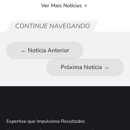
Ver Mais Notícias
CONTINUE NAVEGANDO
←
Notícia Anterior
Próxima Notícia
→
Expertise que Impulsiona Resultados