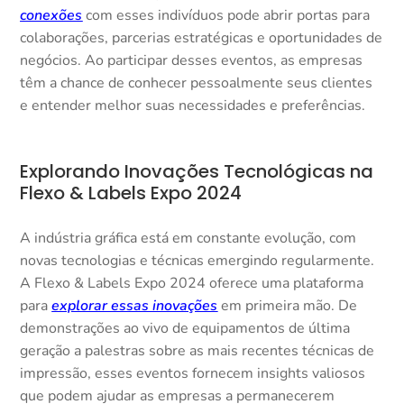
conexões
com esses indivíduos pode abrir portas para
colaborações, parcerias estratégicas e oportunidades de
negócios. Ao participar desses eventos, as empresas
têm a chance de conhecer pessoalmente seus clientes
e entender melhor suas necessidades e preferências.
Explorando Inovações Tecnológicas na
Flexo & Labels Expo 2024
A indústria gráfica está em constante evolução, com
novas tecnologias e técnicas emergindo regularmente.
A Flexo & Labels Expo 2024 oferece uma plataforma
para
explorar essas inovações
em primeira mão. De
demonstrações ao vivo de equipamentos de última
geração a palestras sobre as mais recentes técnicas de
impressão, esses eventos fornecem insights valiosos
que podem ajudar as empresas a permanecerem