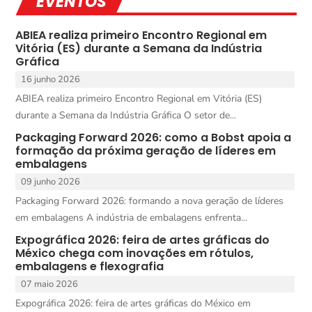
EVENTOS
ABIEA realiza primeiro Encontro Regional em
Vitória (ES) durante a Semana da Indústria
Gráfica
16 junho 2026
ABIEA realiza primeiro Encontro Regional em Vitória (ES)
durante a Semana da Indústria Gráfica O setor de...
Packaging Forward 2026: como a Bobst apoia a
formação da próxima geração de líderes em
embalagens
09 junho 2026
Packaging Forward 2026: formando a nova geração de líderes
em embalagens A indústria de embalagens enfrenta...
Expográfica 2026: feira de artes gráficas do
México chega com inovações em rótulos,
embalagens e flexografia
07 maio 2026
Expográfica 2026: feira de artes gráficas do México em