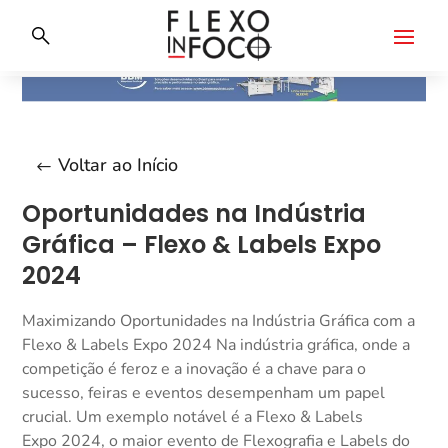
Voltar ao Início
Oportunidades na Indústria
Gráfica – Flexo & Labels Expo
2024
Maximizando Oportunidades na Indústria Gráfica com a
Flexo & Labels Expo 2024 Na indústria gráfica, onde a
competição é feroz e a inovação é a chave para o
sucesso, feiras e eventos desempenham um papel
crucial. Um exemplo notável é a Flexo & Labels
Expo 2024, o maior evento de Flexografia e Labels do