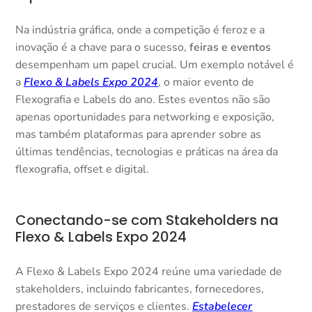
Na indústria gráfica, onde a competição é feroz e a
inovação é a chave para o sucesso,
feiras e eventos
desempenham um papel crucial. Um exemplo notável é
a
Flexo & Labels Expo
2024
,
o maior evento de
Flexografia e Labels do ano. Estes eventos não são
apenas oportunidades para networking e exposição,
mas também plataformas para aprender sobre as
últimas tendências, tecnologias e práticas na área da
flexografia, offset e digital.
Conectando-se com Stakeholders na
Flexo & Labels Expo 2024
A Flexo & Labels Expo 2024 reúne uma variedade de
stakeholders, incluindo fabricantes, fornecedores,
prestadores de serviços e clientes.
Estabelecer