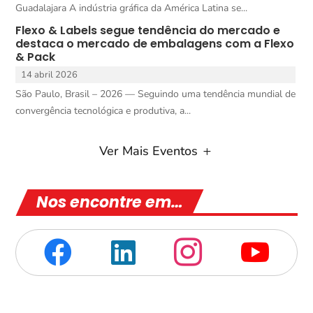
Guadalajara A indústria gráfica da América Latina se...
Flexo & Labels segue tendência do mercado e
destaca o mercado de embalagens com a Flexo
& Pack
14 abril 2026
São Paulo, Brasil – 2026 — Seguindo uma tendência mundial de
convergência tecnológica e produtiva, a...
Ver Mais Eventos
Nos encontre em…



