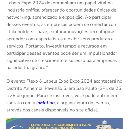
Labels Expo 2024 desempenham um papel vital na
indústria gráfica, oferecendo oportunidades únicas de
networking, aprendizado e exposição. Ao participar
desses eventos, as empresas podem se conectar com
stakeholders-chave, explorar inovações tecnológicas,
aprender com especialistas e exibir seus produtos e
serviços. Portanto, investir tempo e recursos em
participar desses eventos pode ser um impulsionador
significativo de crescimento e sucesso para empresas
na indústria gráfica.”
O evento Flexo & Labels Expo Expo 2024 acontecerá no
Distrito Anhembi, Pavilhão 5, em São Paulo (SP), de 25
a 28 de junho. Para se inscrever, você pode entrar em
contato com a
InMotion
, a organizadora do evento,
através dos canais disponíveis no site oficial.