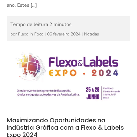
ano. Estes […]
por
Flexo In Foco
|
06 fevereiro 2024
|
Notícias
Maximizando Oportunidades na
Indústria Gráfica com a Flexo & Labels
Expo 2024