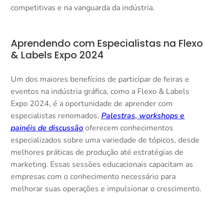
competitivas e na vanguarda da indústria.
Aprendendo com Especialistas na Flexo
& Labels Expo 2024
Um dos maiores benefícios de participar de feiras e
eventos na indústria gráfica, como a Flexo & Labels
Expo 2024, é a oportunidade de aprender com
especialistas renomados.
Palestras, workshops e
painéis de discussão
oferecem conhecimentos
especializados sobre uma variedade de tópicos, desde
melhores práticas de produção até estratégias de
marketing. Essas sessões educacionais capacitam as
empresas com o conhecimento necessário para
melhorar suas operações e impulsionar o crescimento.