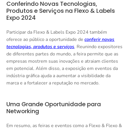
Conferindo Novas Tecnologias,
Produtos e Serviços na Flexo & Labels
Expo 2024
Participar da Flexo & Labels Expo 2024 também
oferece ao público a oportunidade de
conferir novas
tecnologias, produtos e serviços
. Reunindo expositores
de diferentes partes do mundo, a feira permite que as
empresas mostrem suas inovações e atraiam clientes
em potencial. Além disso, a exposição em eventos da
indústria gráfica ajuda a aumentar a visibilidade da
marca e a fortalecer a reputação no mercado.
Uma Grande Oportunidade para
Networking
Em resumo, as feiras e eventos como a Flexo & Flexo &