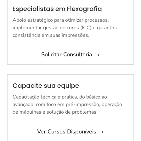
Especialistas em Flexografia
Apoio estratégico para otimizar processos,
implementar gestão de cores (ICC) e garantir a
consistência em suas impressões.
Solicitar Consultoria
Capacite sua equipe
Capacitação técnica e prática, do básico ao
avançado, com foco em pré-impressão, operação
de máquinas e solução de problemas.
Ver Cursos Disponíveis