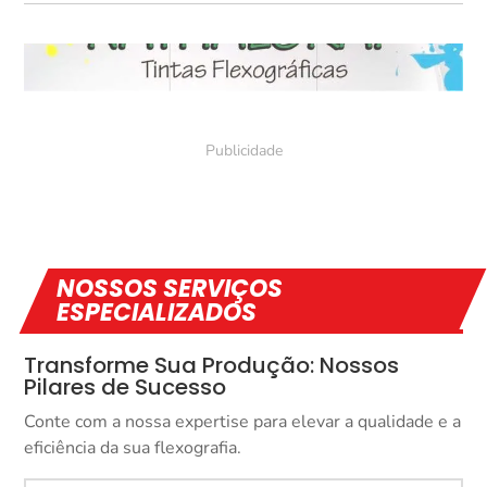
NOSSOS SERVIÇOS
ESPECIALIZADOS
Transforme Sua Produção: Nossos
Pilares de Sucesso
Conte com a nossa expertise para elevar a qualidade e a
eficiência da sua flexografia.