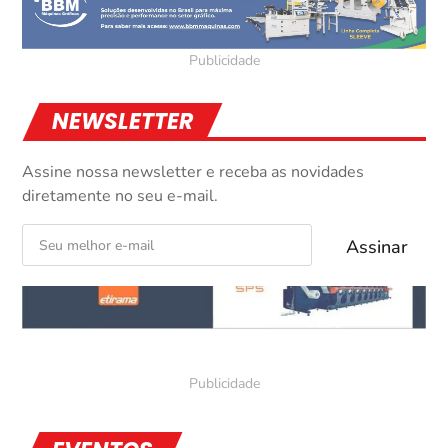
NEWSLETTER
Assine nossa newsletter e receba as novidades
diretamente no seu e-mail.