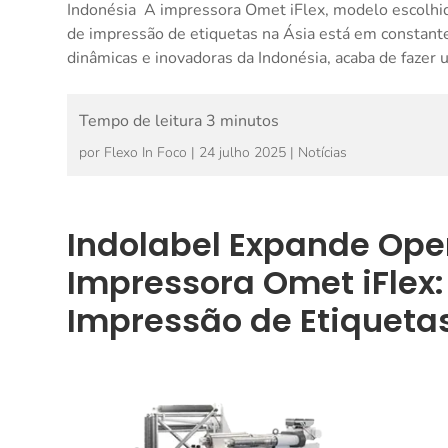
Indonésia A impressora Omet iFlex, modelo escolhido
de impressão de etiquetas na Ásia está em constante
dinâmicas e inovadoras da Indonésia, acaba de fazer 
por
Flexo In Foco
|
24 julho 2025
|
Notícias
Indolabel Expande Op
Impressora Omet iFlex
Impressão de Etiqueta