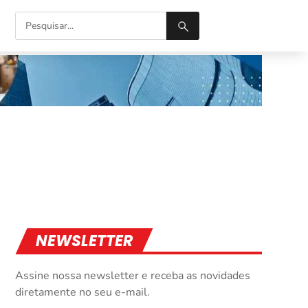
NEWSLETTER
Assine nossa newsletter e receba as novidades
diretamente no seu e-mail.