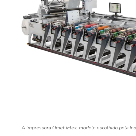
A impressora Omet iFlex, modelo escolhido pela Ind