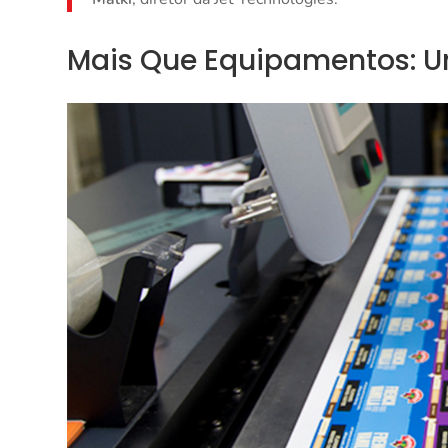
Mais Que Equipamentos: U