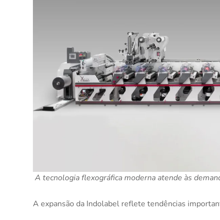
A tecnologia flexográfica moderna atende às demand
A expansão da Indolabel reflete tendências importan