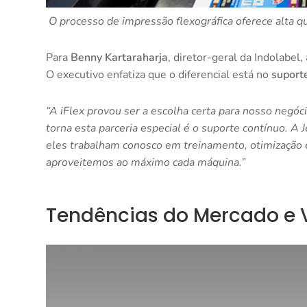
O processo de impressão flexográfica oferece alta qu
Para
Benny Kartaraharja
, diretor-geral da Indolabe
O executivo enfatiza que o diferencial está no
suport
“A iFlex provou ser a escolha certa para nosso negó
torna esta parceria especial é o suporte contínuo. 
eles trabalham conosco em treinamento, otimização 
aproveitemos ao máximo cada máquina.”
Tendências do Mercado e V