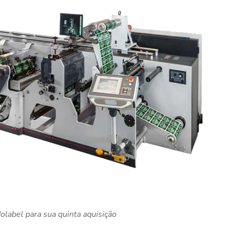
olabel para sua quinta aquisição