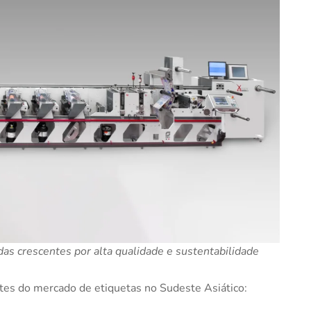
as crescentes por alta qualidade e sustentabilidade
tes do mercado de etiquetas no Sudeste Asiático: