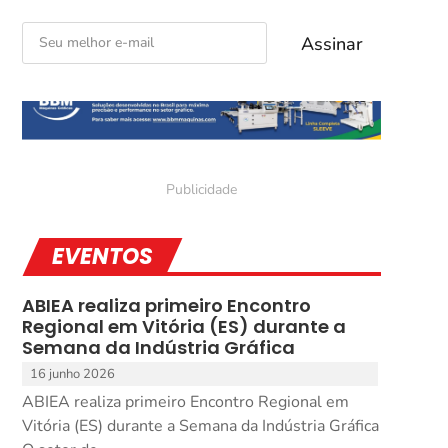
EVENTOS
ABIEA realiza primeiro Encontro
Regional em Vitória (ES) durante a
Semana da Indústria Gráfica
16 junho 2026
ABIEA realiza primeiro Encontro Regional em
Vitória (ES) durante a Semana da Indústria Gráfica