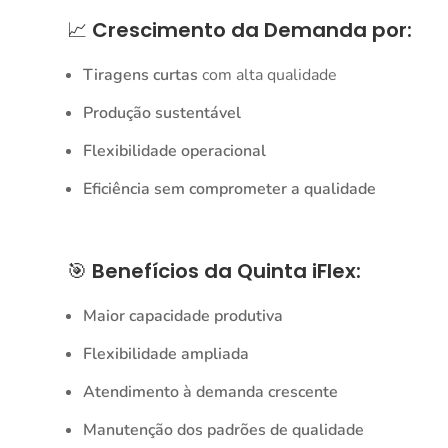
📈
Crescimento da Demanda por:
Tiragens curtas
com alta qualidade
Produção sustentável
Flexibilidade operacional
Eficiência sem comprometer a qualidade
🎯
Benefícios da Quinta iFlex:
Maior capacidade produtiva
Flexibilidade ampliada
Atendimento à demanda crescente
Manutenção dos padrões de qualidade