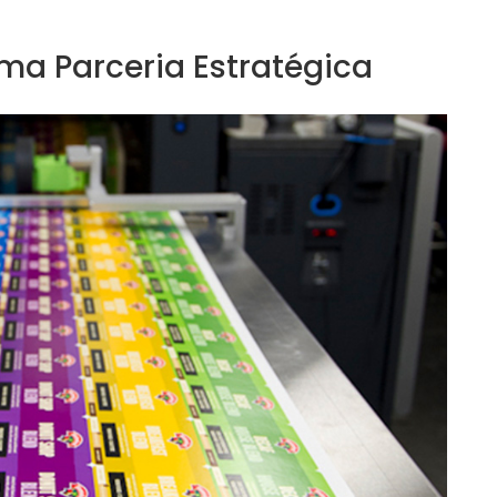
ma Parceria Estratégica