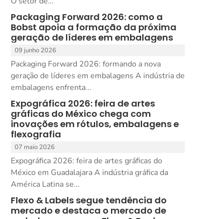
O setor de...
Packaging Forward 2026: como a
Bobst apoia a formação da próxima
geração de líderes em embalagens
09 junho 2026
Packaging Forward 2026: formando a nova
geração de líderes em embalagens A indústria de
embalagens enfrenta...
Expográfica 2026: feira de artes
gráficas do México chega com
inovações em rótulos, embalagens e
flexografia
07 maio 2026
Expográfica 2026: feira de artes gráficas do
México em Guadalajara A indústria gráfica da
América Latina se...
Flexo & Labels segue tendência do
mercado e destaca o mercado de