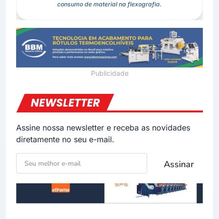
consumo de material na flexografia.
NEWSLETTER
Assine nossa newsletter e receba as novidades
diretamente no seu e-mail.