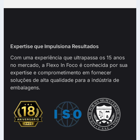
Expertise que Impulsiona Resultados
Com uma experiência que ultrapassa os 15 anos
no mercado, a
Flexo In Foco é conhecida por sua
expertise e comprometimento em fornecer
soluções de alta qualidade para a indústria de
embalagens.