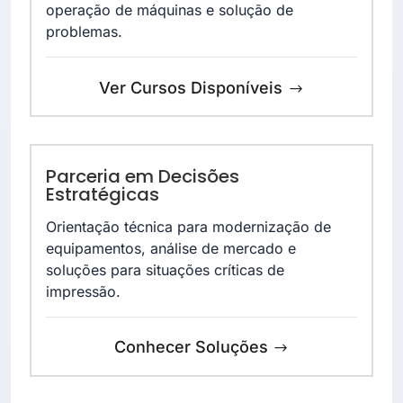
operação de máquinas e solução de
problemas.
Ver Cursos Disponíveis
Parceria em Decisões
Estratégicas
Orientação técnica para modernização de
equipamentos, análise de mercado e
soluções para situações críticas de
impressão.
Conhecer Soluções