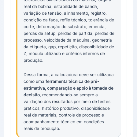
real da bobina, estabilidade de banda,
variação de tensão, alinhamento, registro,
condição da faca, refile técnico, tolerância de
corte, deformação do substrato, emenda,
perdas de setup, perdas de partida, perdas de
processo, velocidade da máquina, geometria
da etiqueta, gap, repetição, disponibilidade de
Z, módulo utilizado e critérios internos de
produção.
Dessa forma, a calculadora deve ser utilizada
como uma
ferramenta técnica de pré-
estimativa, comparação e apoio à tomada de
decisão
, recomendando-se sempre a
validação dos resultados por meio de testes
práticos, histórico produtivo, disponibilidade
real de materiais, controle de processo e
acompanhamento técnico em condições
reais de produção.