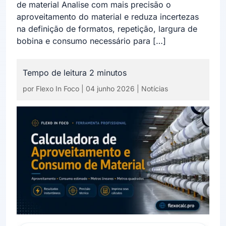
de material Analise com mais precisão o
aproveitamento do material e reduza incertezas
na definição de formatos, repetição, largura de
bobina e consumo necessário para […]
por
Flexo In Foco
|
04 junho 2026
|
Notícias