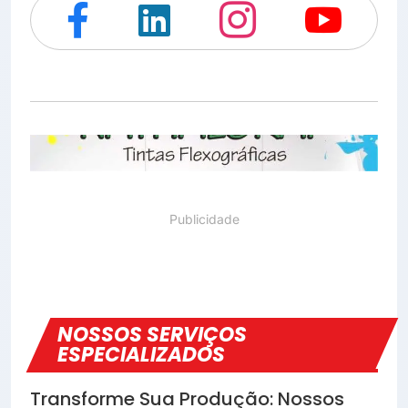




NOSSOS SERVIÇOS
ESPECIALIZADOS
Transforme Sua Produção: Nossos