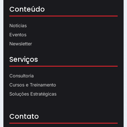
Conteúdo
Notícias
Eventos
Newsletter
Serviços
Consultoria
Cursos e Treinamento
Soluções Estratégicas
Contato