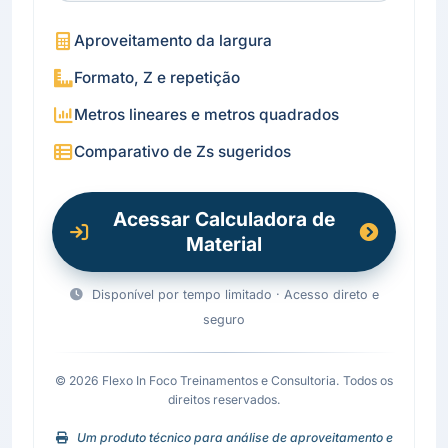
Aproveitamento da largura
Formato, Z e repetição
Metros lineares e metros quadrados
Comparativo de Zs sugeridos
Acessar Calculadora de
Material
Disponível por tempo limitado · Acesso direto e
seguro
© 2026 Flexo In Foco Treinamentos e Consultoria. Todos os
direitos reservados.
Um produto técnico para análise de aproveitamento e