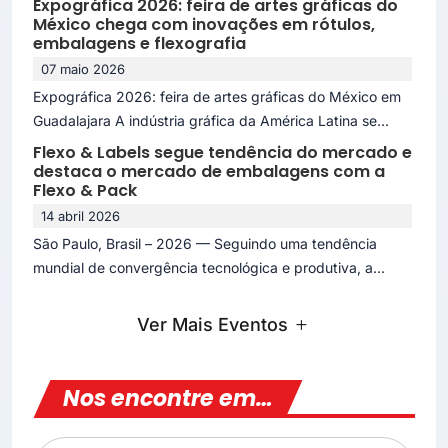
Expográfica 2026: feira de artes gráficas do
México chega com inovações em rótulos,
embalagens e flexografia
07 maio 2026
Expográfica 2026: feira de artes gráficas do México em
Guadalajara A indústria gráfica da América Latina se...
Flexo & Labels segue tendência do mercado e
destaca o mercado de embalagens com a
Flexo & Pack
14 abril 2026
São Paulo, Brasil – 2026 — Seguindo uma tendência
mundial de convergência tecnológica e produtiva, a...
Ver Mais Eventos
Nos encontre em…