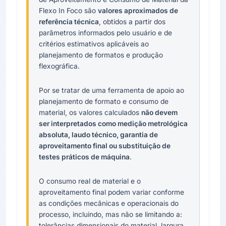
Flexo In Foco são
valores aproximados de
referência técnica
, obtidos a partir dos
parâmetros informados pelo usuário e de
critérios estimativos aplicáveis ao
planejamento de formatos e produção
flexográfica.
Por se tratar de uma ferramenta de apoio ao
planejamento de formato e consumo de
material, os valores calculados
não devem
ser interpretados como medição metrológica
absoluta, laudo técnico, garantia de
aproveitamento final ou substituição de
testes práticos de máquina
.
O consumo real de material e o
aproveitamento final podem variar conforme
as condições mecânicas e operacionais do
processo, incluindo, mas não se limitando a:
tolerâncias dimensionais do material, largura