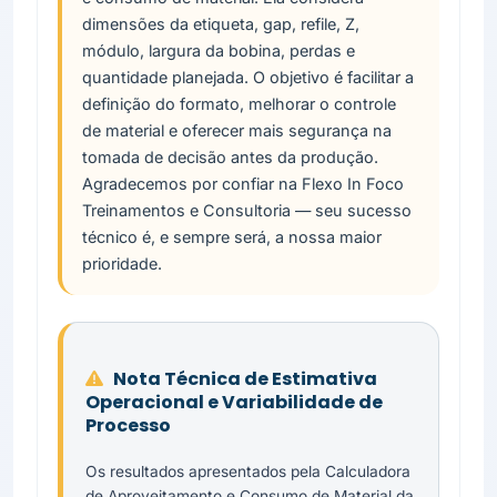
dimensões da etiqueta, gap, refile, Z,
módulo, largura da bobina, perdas e
quantidade planejada. O objetivo é facilitar a
definição do formato, melhorar o controle
de material e oferecer mais segurança na
tomada de decisão antes da produção.
Agradecemos por confiar na Flexo In Foco
Treinamentos e Consultoria — seu sucesso
técnico é, e sempre será, a nossa maior
prioridade.
Nota Técnica de Estimativa
Operacional e Variabilidade de
Processo
Os resultados apresentados pela Calculadora
de Aproveitamento e Consumo de Material da