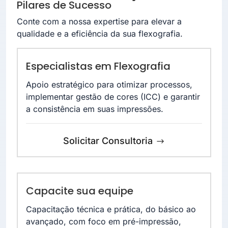
Pilares de Sucesso
Conte com a nossa expertise para elevar a
qualidade e a eficiência da sua flexografia.
Especialistas em Flexografia
Apoio estratégico para otimizar processos,
implementar gestão de cores (ICC) e garantir
a consistência em suas impressões.
Solicitar Consultoria
Capacite sua equipe
Capacitação técnica e prática, do básico ao
avançado, com foco em pré-impressão,