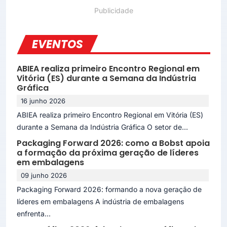
EVENTOS
ABIEA realiza primeiro Encontro Regional em
Vitória (ES) durante a Semana da Indústria
Gráfica
16 junho 2026
ABIEA realiza primeiro Encontro Regional em Vitória (ES)
durante a Semana da Indústria Gráfica O setor de...
Packaging Forward 2026: como a Bobst apoia
a formação da próxima geração de líderes
em embalagens
09 junho 2026
Packaging Forward 2026: formando a nova geração de
líderes em embalagens A indústria de embalagens
enfrenta...