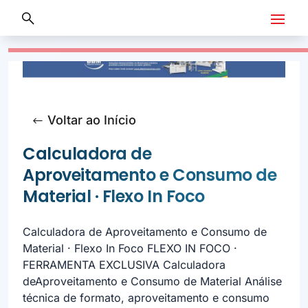
Voltar ao Início
Calculadora de
Aproveitamento e Consumo de
Material · Flexo In Foco
Calculadora de Aproveitamento e Consumo de
Material · Flexo In Foco FLEXO IN FOCO ·
FERRAMENTA EXCLUSIVA Calculadora
deAproveitamento e Consumo de Material Análise
técnica de formato, aproveitamento e consumo