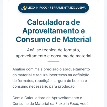
FLEXO IN FOCO · FERRAMENTA EXCLUSIVA
Calculadora de
Aproveitamento e
Consumo de Material
Análise técnica de formato,
aproveitamento e consumo de material
Analise com mais precisão o aproveitamento
do material e reduza incertezas na definição
de formatos, repetição, largura de bobina e
consumo necessário para produção.
Com a Calculadora de Aproveitamento e
Consumo de Material da Flexo In Foco, você