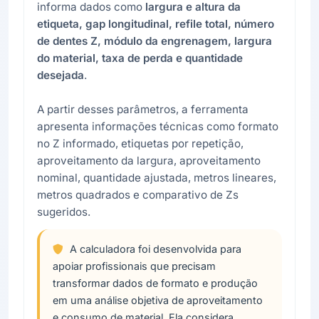
informa dados como
largura e altura da
etiqueta, gap longitudinal, refile total, número
de dentes Z, módulo da engrenagem, largura
do material, taxa de perda e quantidade
desejada
.
A partir desses parâmetros, a ferramenta
apresenta informações técnicas como formato
no Z informado, etiquetas por repetição,
aproveitamento da largura, aproveitamento
nominal, quantidade ajustada, metros lineares,
metros quadrados e comparativo de Zs
sugeridos.
A calculadora foi desenvolvida para
apoiar profissionais que precisam
transformar dados de formato e produção
em uma análise objetiva de aproveitamento
e consumo de material. Ela considera