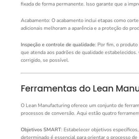
fixada de forma permanente. Isso garante que a impr
Acabamento: O acabamento inclui etapas como corte, 
adicionais melhoram a aparência e a proteção do prod
Inspeção e controle de qualidade
: Por fim, o produt
que atenda aos padrões de qualidade estabelecidos. Q
corrigido, se possível.
Ferramentas do Lean Manu
O Lean Manufacturing oferece um conjunto de ferram
processos de conversão. Aqui estão quatro ferramen
Objetivos SMART
: Estabelecer objetivos específicos
determinado é essencial para orientar o processo de