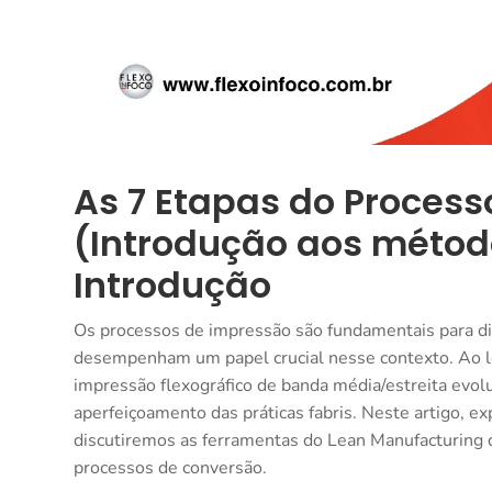
As 7 Etapas do Process
(Introdução aos métod
Introdução
Os processos de impressão são fundamentais para dive
desempenham um papel crucial nesse contexto. Ao l
impressão flexográfico de banda média/estreita evol
aperfeiçoamento das práticas fabris. Neste artigo, 
discutiremos as ferramentas do Lean Manufacturing 
processos de conversão.