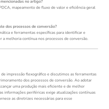
 mencionadas no artigo?
DCA, mapeamento de fluxo de valor e eficiência geral
ole dos processos de conversão?
ica e ferramentas específicas para identificar e
ver a melhoria contínua nos processos de conversão.
 de impressão flexográfico e discutimos as ferramentas
primoramento dos processos de conversão. Ao adotar
cançar uma produção mais eficiente e de melhor
s informações periféricas exige atualizações contínuas
rnece as diretrizes necessárias para esse