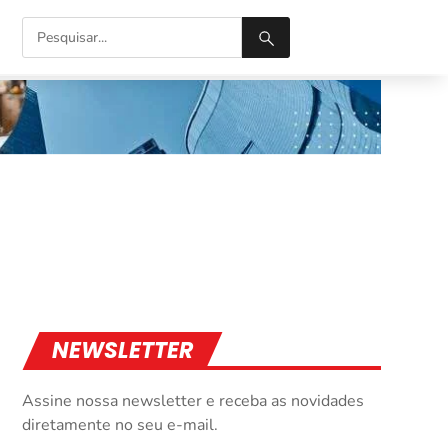
NEWSLETTER
Assine nossa newsletter e receba as novidades
diretamente no seu e-mail.