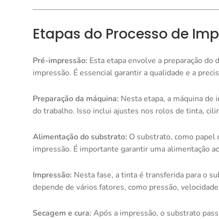
Etapas do Processo de Im
Pré-impressão:
Esta etapa envolve a preparação do d
impressão. É essencial garantir a qualidade e a precis
Preparação da máquina:
Nesta etapa, a máquina de i
do trabalho. Isso inclui ajustes nos rolos de tinta, 
Alimentação do substrato:
O substrato, como papel o
impressão. É importante garantir uma alimentação ad
Impressão:
Nesta fase, a tinta é transferida para o 
depende de vários fatores, como pressão, velocidade
Secagem e cura:
Após a impressão, o substrato passa