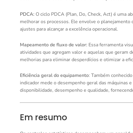
PDCA:
O ciclo PDCA (Plan, Do, Check, Act) é uma a
melhorar os processos. Ele envolve o planejamento d
ajustes para alcançar a excelência operacional.
Mapeamento de fluxo de valor:
Essa ferramenta visua
atividades que agregam valor e aquelas que geram d
melhorias para eliminar desperdícios e otimizar a efic
Eficiência geral do equipamento
: Também conhecido 
indicador mede o desempenho geral das máquinas e 
disponibilidade, desempenho e qualidade, fornecendo
Em resumo