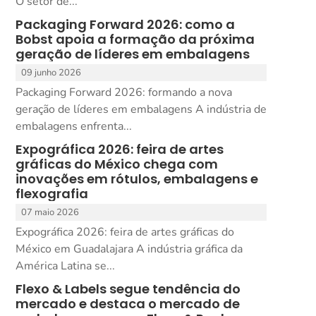
O setor de...
Packaging Forward 2026: como a
Bobst apoia a formação da próxima
geração de líderes em embalagens
09 junho 2026
Packaging Forward 2026: formando a nova
geração de líderes em embalagens A indústria de
embalagens enfrenta...
Expográfica 2026: feira de artes
gráficas do México chega com
inovações em rótulos, embalagens e
flexografia
07 maio 2026
Expográfica 2026: feira de artes gráficas do
México em Guadalajara A indústria gráfica da
América Latina se...
Flexo & Labels segue tendência do
mercado e destaca o mercado de