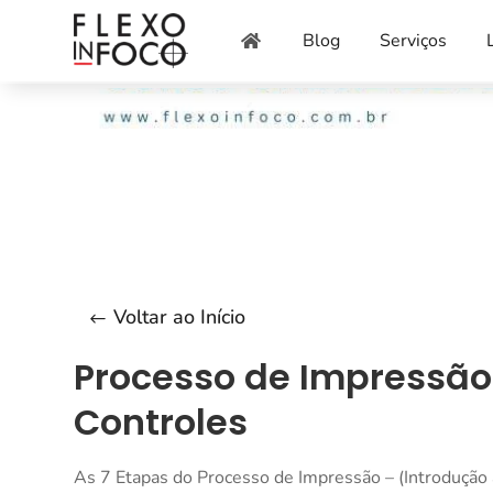
Blog
Serviços

Voltar ao Início
Processo de Impressão 
Controles
As 7 Etapas do Processo de Impressão – (Introdução