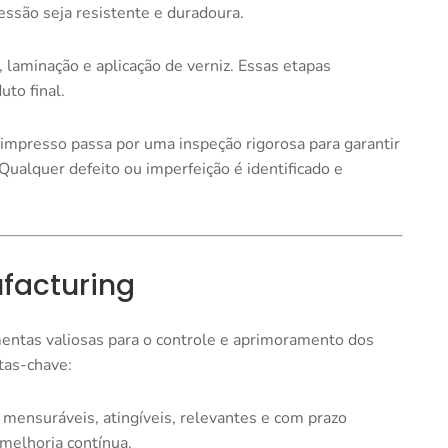
essão seja resistente e duradoura.
laminação e aplicação de verniz. Essas etapas
uto final.
o impresso passa por uma inspeção rigorosa para garantir
ualquer defeito ou imperfeição é identificado e
facturing
entas valiosas para o controle e aprimoramento dos
tas-chave:
, mensuráveis, atingíveis, relevantes e com prazo
 melhoria contínua.