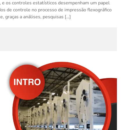
s, e os controles estatísticos desempenham um papel
os de controle no processo de impressão flexográfico
, graças a análises, pesquisas […]