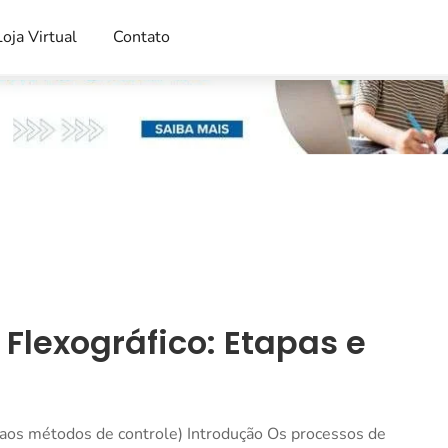
Loja Virtual
Contato
Flexográfico: Etapas e
 aos métodos de controle) Introdução Os processos de