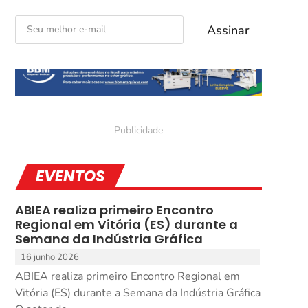
EVENTOS
ABIEA realiza primeiro Encontro
Regional em Vitória (ES) durante a
Semana da Indústria Gráfica
16 junho 2026
ABIEA realiza primeiro Encontro Regional em
Vitória (ES) durante a Semana da Indústria Gráfica