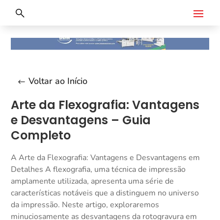
Voltar ao Início
Arte da Flexografia: Vantagens
e Desvantagens – Guia
Completo
A Arte da Flexografia: Vantagens e Desvantagens em
Detalhes A flexografia, uma técnica de impressão
amplamente utilizada, apresenta uma série de
características notáveis que a distinguem no universo
da impressão. Neste artigo, exploraremos
minuciosamente as desvantagens da rotogravura em