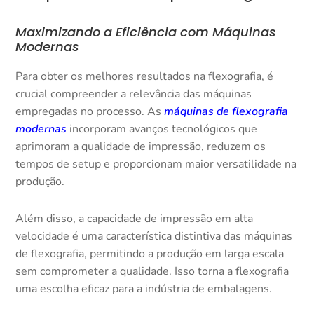
Maximizando a Eficiência com Máquinas
Modernas
Para obter os melhores resultados na flexografia, é
crucial compreender a relevância das máquinas
empregadas no processo. As
máquinas de flexografia
modernas
incorporam avanços tecnológicos que
aprimoram a qualidade de impressão, reduzem os
tempos de setup e proporcionam maior versatilidade na
produção.
Além disso, a capacidade de impressão em alta
velocidade é uma característica distintiva das máquinas
de flexografia, permitindo a produção em larga escala
sem comprometer a qualidade. Isso torna a flexografia
uma escolha eficaz para a indústria de embalagens.