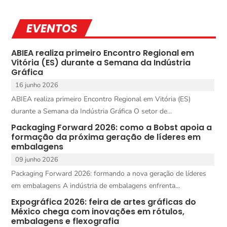
EVENTOS
ABIEA realiza primeiro Encontro Regional em
Vitória (ES) durante a Semana da Indústria
Gráfica
16 junho 2026
ABIEA realiza primeiro Encontro Regional em Vitória (ES)
durante a Semana da Indústria Gráfica O setor de...
Packaging Forward 2026: como a Bobst apoia a
formação da próxima geração de líderes em
embalagens
09 junho 2026
Packaging Forward 2026: formando a nova geração de líderes
em embalagens A indústria de embalagens enfrenta...
Expográfica 2026: feira de artes gráficas do
México chega com inovações em rótulos,
embalagens e flexografia