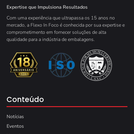
Expertise que Impulsiona Resultados
Com uma experiência que ultrapassa os 15 anos no
mercado, a
Flexo In Foco é conhecida por sua expertise e
comprometimento em fornecer soluções de alta
qualidade para a indústria de embalagens.
Conteúdo
Notícias
Eventos