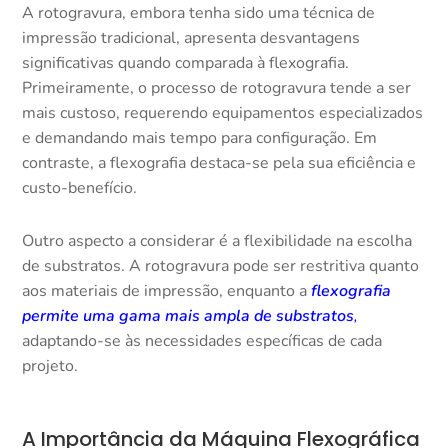
A rotogravura, embora tenha sido uma técnica de
impressão tradicional, apresenta desvantagens
significativas quando comparada à flexografia.
Primeiramente, o processo de rotogravura tende a ser
mais custoso, requerendo equipamentos especializados
e demandando mais tempo para configuração. Em
contraste, a flexografia destaca-se pela sua eficiência e
custo-benefício.
Outro aspecto a considerar é a flexibilidade na escolha
de substratos. A rotogravura pode ser restritiva quanto
aos materiais de impressão, enquanto a
flexografia
permite uma gama mais ampla de substratos
,
adaptando-se às necessidades específicas de cada
projeto.
A Importância da Máquina Flexográfica