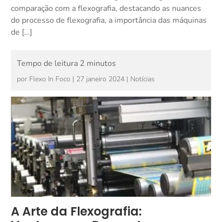
comparação com a flexografia, destacando as nuances
do processo de flexografia, a importância das máquinas
de […]
por
Flexo In Foco
|
27 janeiro 2024
|
Notícias
A Arte da Flexografia: