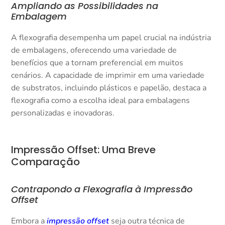
Ampliando as Possibilidades na
Embalagem
A flexografia desempenha um papel crucial na indústria
de embalagens, oferecendo uma variedade de
benefícios que a tornam preferencial em muitos
cenários. A capacidade de imprimir em uma variedade
de substratos, incluindo plásticos e papelão, destaca a
flexografia como a escolha ideal para embalagens
personalizadas e inovadoras.
Impressão Offset: Uma Breve
Comparação
Contrapondo a Flexografia à Impressão
Offset
Embora a
impressão offset
seja outra técnica de