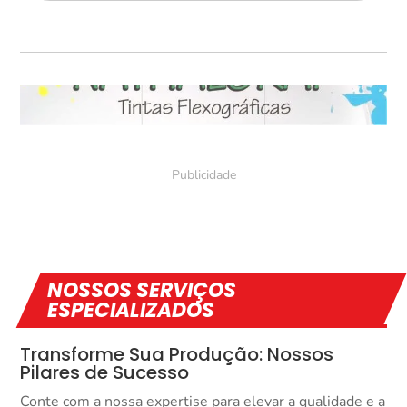
NOSSOS SERVIÇOS
ESPECIALIZADOS
Transforme Sua Produção: Nossos
Pilares de Sucesso
Conte com a nossa expertise para elevar a qualidade e a