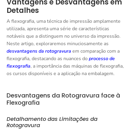
Vantagens e Desvantagens em
Detalhes
A flexografia, uma técnica de impressão amplamente
utilizada, apresenta uma série de características
notáveis que a distinguem no universo da impressão.
Neste artigo, exploraremos minuciosamente as
desvantagens da rotogravura
em comparação com a
flexografia, destacando as nuances do
processo de
flexografia
, a importância das máquinas de flexografia,
os cursos disponíveis e a aplicação na embalagem.
Desvantagens da Rotogravura face à
Flexografia
Detalhamento das Limitações da
Rotogravura