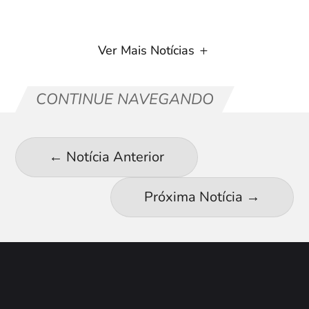
Ver Mais Notícias
CONTINUE NAVEGANDO
←
Notícia Anterior
Próxima Notícia
→