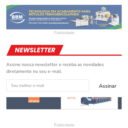
NEWSLETTER
Assine nossa newsletter e receba as novidades
diretamente no seu e-mail.