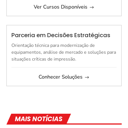
Ver Cursos Disponíveis
Parceria em Decisões Estratégicas
Orientação técnica para modernização de
equipamentos, análise de mercado e soluções para
situações críticas de impressão.
Conhecer Soluções
MAIS NOTÍCIAS