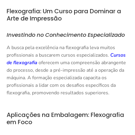
Flexografia: Um Curso para Dominar a
Arte de Impressão
Investindo no Conhecimento Especializado
A busca pela excelência na flexografia leva muitos
profissionais a buscarem cursos especializados.
Cursos
de flexografia
oferecem uma compreensão abrangente
do processo, desde a pré-impressão até a operação da
máquina. A formação especializada capacita os
profissionais a lidar com os desafios específicos da
flexografia, promovendo resultados superiores.
Aplicações na Embalagem: Flexografia
em Foco