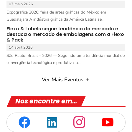
07 maio 2026
Expográfica 2026: feira de artes gráficas do México em
Guadalajara A indústria gráfica da América Latina se...
Flexo & Labels segue tendência do mercado e
destaca o mercado de embalagens com a Flexo
& Pack
14 abril 2026
São Paulo, Brasil – 2026 — Seguindo uma tendência mundial de
convergência tecnológica e produtiva, a...
Ver Mais Eventos
Nos encontre em…



