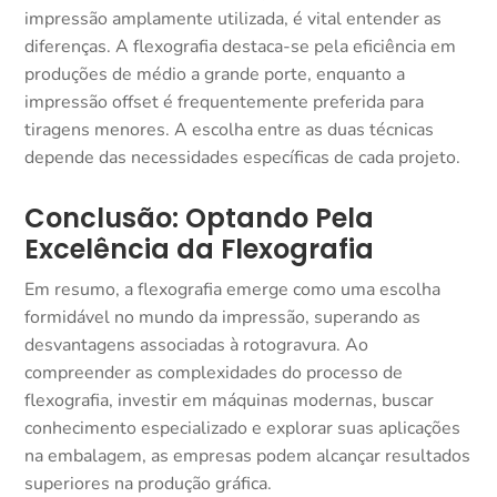
impressão amplamente utilizada, é vital entender as
diferenças. A flexografia destaca-se pela eficiência em
produções de médio a grande porte, enquanto a
impressão offset é frequentemente preferida para
tiragens menores. A escolha entre as duas técnicas
depende das necessidades específicas de cada projeto.
Conclusão: Optando Pela
Excelência da Flexografia
Em resumo, a flexografia emerge como uma escolha
formidável no mundo da impressão, superando as
desvantagens associadas à rotogravura. Ao
compreender as complexidades do processo de
flexografia, investir em máquinas modernas, buscar
conhecimento especializado e explorar suas aplicações
na embalagem, as empresas podem alcançar resultados
superiores na produção gráfica.