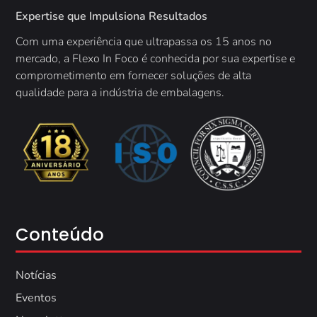
Expertise que Impulsiona Resultados
Com uma experiência que ultrapassa os 15 anos no
mercado, a
Flexo In Foco é conhecida por sua expertise e
comprometimento em fornecer soluções de alta
qualidade para a indústria de embalagens.
Conteúdo
Notícias
Eventos