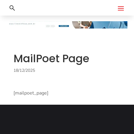
MailPoet Page
18/12/2025
[mailpoet_page]